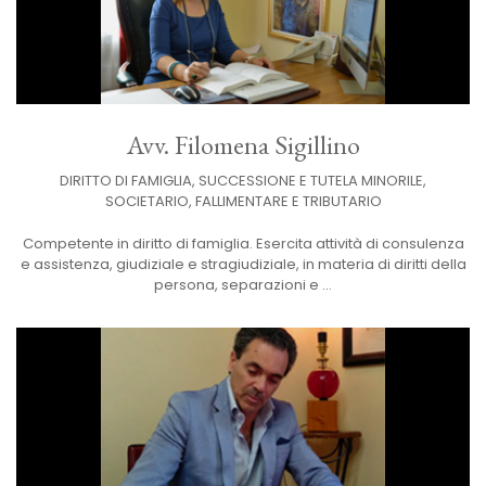
Avv. Filomena Sigillino
DIRITTO DI FAMIGLIA, SUCCESSIONE E TUTELA MINORILE,
SOCIETARIO, FALLIMENTARE E TRIBUTARIO
Competente in diritto di famiglia. Esercita attività di consulenza
e assistenza, giudiziale e stragiudiziale, in materia di diritti della
persona, separazioni e ...