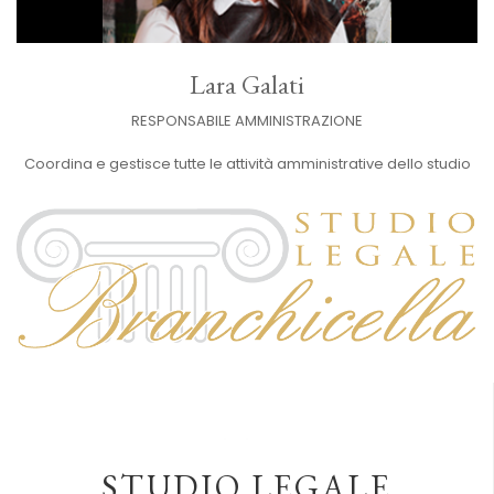
Lara Galati
RESPONSABILE AMMINISTRAZIONE
Coordina e gestisce tutte le attività amministrative dello studio
STUDIO LEGALE