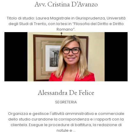
Avv. Cristina D’Avanzo
Titolo di studio: Laurea Magistrale in Giurisprudenza, Università
degli Studi di Trento, con la tesi in “Filosofia del Diritto e Diritto
Romano”.
Alessandra De Felice
SEGRETERIA
Organizza e gestisce l'attività amministrativa e commerciale
dello studio curandone la corrispondenza e i rapporti con la
clientela. Esegue le procedure di battitura, la redazione di
notule e ...