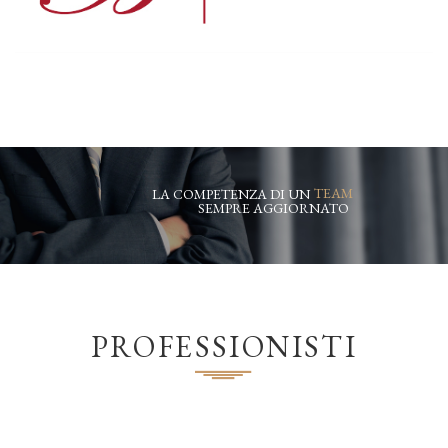
TEAM
LA COMPETENZA DI UN
SEMPRE AGGIORNATO
PROFESSIONISTI