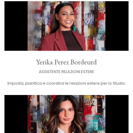
Yerika Perez Bordeurd
ASSISTENTE RELAZIONI ESTERE
Imposta, pianifica e coordina le relazioni estere per lo Studio.