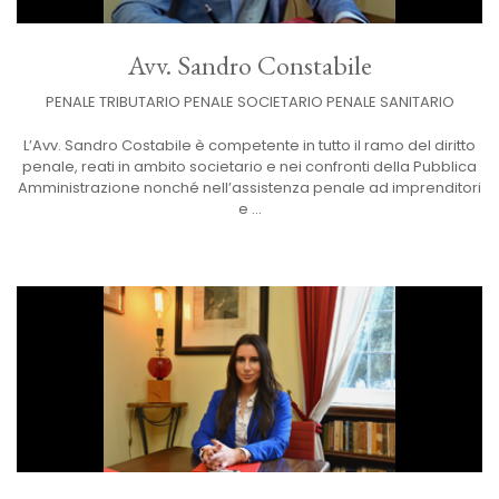
Avv. Sandro Constabile
PENALE TRIBUTARIO PENALE SOCIETARIO PENALE SANITARIO
L’Avv. Sandro Costabile è competente in tutto il ramo del diritto
penale, reati in ambito societario e nei confronti della Pubblica
Amministrazione nonché nell’assistenza penale ad imprenditori
e ...