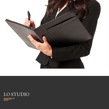
LO STUDIO