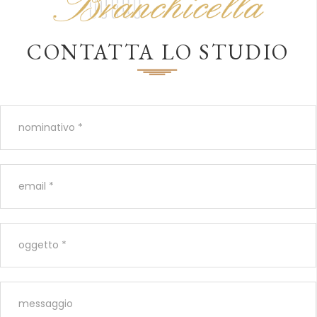
CONTATTA LO STUDIO