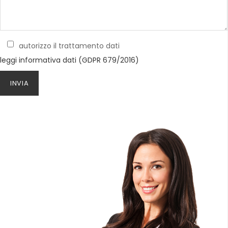
autorizzo il trattamento dati
leggi informativa dati (GDPR 679/2016)