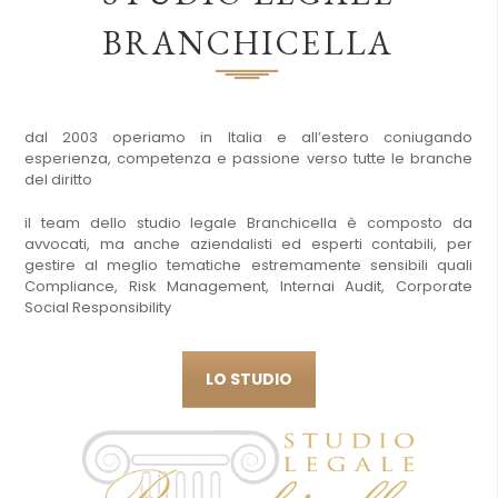
BRANCHICELLA
dal 2003 operiamo in Italia e all’estero coniugando
esperienza, competenza e passione verso tutte le branche
del diritto
il team dello studio legale Branchicella è composto da
avvocati, ma anche aziendalisti ed esperti contabili, per
gestire al meglio tematiche estremamente sensibili quali
Compliance, Risk Management, Internai Audit, Corporate
Social Responsibility
LO STUDIO