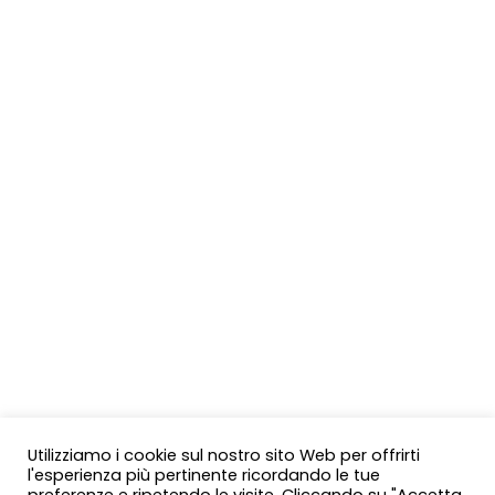
Utilizziamo i cookie sul nostro sito Web per offrirti
l'esperienza più pertinente ricordando le tue