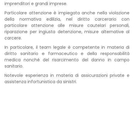
imprenditori e grandi imprese.
Particolare attenzione è impiegata anche nella violazione
della normativa edilizia, nel diritto carcerario con
particolare attenzione alle misure cautelari personali,
riparazione per ingiusta detenzione, misure alternative al
carcere.
In particolare, il team legale è competente in materia di
diritto sanitario e farmaceutico e della responsabilità
medica nonché del risarcimento del danno in campo
sanitario.
Notevole esperienza in materia di assicurazioni private e
assistenza infortunistica da sinistri.