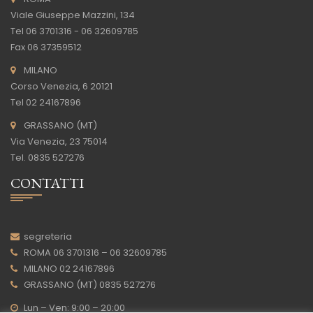
Viale Giuseppe Mazzini, 134
Tel 06 3701316 - 06 32609785
Fax 06 37359512
MILANO
Corso Venezia, 6 20121
Tel 02 24167896
GRASSANO (MT)
Via Venezia, 23 75014
Tel. 0835 527276
CONTATTI
segreteria
ROMA 06 3701316 – 06 32609785
MILANO 02 24167896
GRASSANO (MT) 0835 527276
Lun – Ven: 9:00 – 20:00