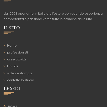
dal 2003 operiamo in Italia e all’estero coniugando esperienza,
competenza e passione verso tutte le branche del diritto
IL SITO
Home
professionisti
aree attività
link utili
video e stampa
contatta lo studio
LE SEDI
ROMA