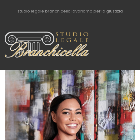
studio legale branchicella lavoriamo per la giustizia