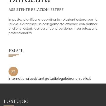
ASSISTENTE RELAZIONI ESTERE
Imposta, pianifica e coordina le relazioni estere per lo
Studio. Garantisce un collegamento efficace con partner
e clienti esteri, assicurando precisione, riservatezza e
professionalità.
EMAIL
internationalassistant@studiolegalebranchicella.it
LO STUDIO