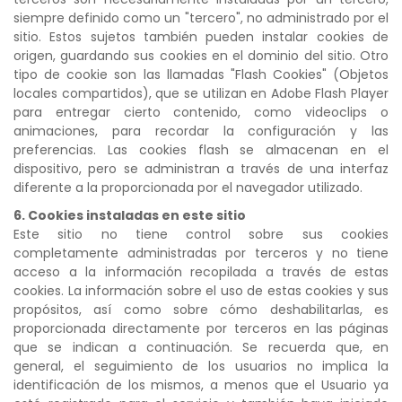
siempre definido como un "tercero", no administrado por el
sitio. Estos sujetos también pueden instalar cookies de
origen, guardando sus cookies en el dominio del sitio. Otro
tipo de cookie son las llamadas "Flash Cookies" (Objetos
locales compartidos), que se utilizan en Adobe Flash Player
para entregar cierto contenido, como videoclips o
animaciones, para recordar la configuración y las
preferencias. Las cookies flash se almacenan en el
dispositivo, pero se administran a través de una interfaz
diferente a la proporcionada por el navegador utilizado.
6. Cookies instaladas en este sitio
Este sitio no tiene control sobre sus cookies
completamente administradas por terceros y no tiene
acceso a la información recopilada a través de estas
cookies. La información sobre el uso de estas cookies y sus
propósitos, así como sobre cómo deshabilitarlas, es
proporcionada directamente por terceros en las páginas
que se indican a continuación. Se recuerda que, en
general, el seguimiento de los usuarios no implica la
identificación de los mismos, a menos que el Usuario ya