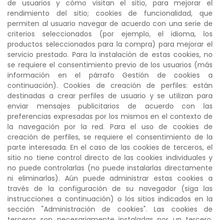
de usuarios y cómo visitan el sitio, para mejorar el
rendimiento del sitio; cookies de funcionalidad, que
permiten al usuario navegar de acuerdo con una serie de
criterios seleccionados (por ejemplo, el idioma, los
productos seleccionados para la compra) para mejorar el
servicio prestado. Para la instalación de estas cookies, no
se requiere el consentimiento previo de los usuarios (más
información en el párrafo Gestión de cookies a
continuación). Cookies de creación de perfiles: están
destinadas a crear perfiles de usuario y se utilizan para
enviar mensajes publicitarios de acuerdo con las
preferencias expresadas por los mismos en el contexto de
la navegación por la red. Para el uso de cookies de
creación de perfiles, se requiere el consentimiento de la
parte interesada. En el caso de las cookies de terceros, el
sitio no tiene control directo de las cookies individuales y
no puede controlarlas (no puede instalarlas directamente
ni eliminarlas). Aún puede administrar estas cookies a
través de la configuración de su navegador (siga las
instrucciones a continuación) o los sitios indicados en la
sección "Administración de cookies". Las cookies de
terceros son necesariamente instaladas por un tercero,