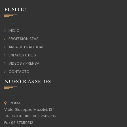
EL SITIO
INICIO
PROFESIONISTAS
ÁREA DE PRACTICAS
ENLACES UTILES
VIDEOS Y PRENSA
CONTACTO
NUESTRAS SEDES
ROMA
Viale Giuseppe Mazzini, 134
Tel 06 3701316 - 06 32609785
Fax 06 37359512