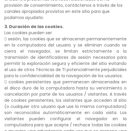
provisión de consentimiento, contáctenos a través de los
canales apropiados provistos en este sitio para que
podamos ayudarlo.
3. Duración de las cookies.
Las cookies pueden ser:
 sesión, las cookies que se almacenan permanentemente
en la computadora del usuario y se eliminan cuando se
cierra el navegador, se limitan estrictamente a la
transmisión de identificadores de sesión necesarios para
permitir la exploración segura y eficiente del sitio evitando
el uso de otros Técnicas de TI potencialmente perjudiciales
para la confidencialidad de la navegación de los usuarios;
 cookies persistentes que permanecen almacenadas en
el disco duro de la computadora hasta su vencimiento o
cancelación por parte de los usuarios / visitantes. A través
de cookies persistentes, los visitantes que acceden al sitio
(o cualquier otro usuario que use la misma computadora)
son reconocidos automáticamente en cada visita. Los
visitantes pueden configurar el navegador en la
computadora para que acepte / rechace todas las cookies
o muestre una advertencia cada vez que se propone una