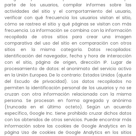
parte de los usuarios, compilar informes sobre las
actividades del sitio y el comportamiento del usuario,
verificar con qué frecuencia los usuarios visitan el sitio,
cómo se rastrea el sitio y qué páginas se visitan con más
frecuencia. La información se combina con la información
recopilada de otros sitios para crear una imagen
comparativa del uso del sitio en comparación con otros
sitios en la misma categoría. Datos recopilados:
identificación del navegador, fecha y hora de interacción
con el sitio, página de origen, dirección IP. Lugar de
procesamiento de datos: el anonimato del servicio activo
en la Unión Europea. De lo contrario: Estados Unidos (ajuste
del Escudo de privacidad). Los datos recopilados no
permiten la identificación personal de los usuarios y no se
cruzan con otra información relacionada con la misma
persona. Se procesan en forma agregada y anónima
(truncada en el último octeto). Según un acuerdo
específico, Google Inc. tiene prohibido cruzar dichos datos
con los obtenidos de otros servicios. Puede encontrar más
información sobre las cookies de Google Analytics en la
página Uso de cookies de Google Analytics en los sitios