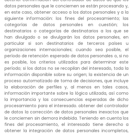
datos personales que le conciernen se están procesando y,
en este caso, obtener acceso a los datos personales y a la
siguiente información: los fines del procesamiento; las
categorías de datos personales en cuestión; los
destinatarios o categorías de destinatarios a los que se
han divulgado o se divulgarán los datos personales, en
particular si son destinatarios de terceros países u
organizaciones internacionales; cuando sea posible, el
período de retención esperado de datos personales o, si no
es posible, los criterios utilizados para determinar este
período; si los datos no se recopilan del interesado, toda la
información disponible sobre su origen; la existencia de un
proceso automatizado de toma de decisiones, que incluye
la elaboración de perfiles y, al menos en tales casos,
información importante sobre la lógica utilizada, así como
la importancia y las consecuencias esperadas de dicho
procesamiento para el interesado. obtener del controlador
de datos la corrección de datos personales inexactos que
le conciernen sin demora indebida. Teniendo en cuenta los
fines del procesamiento, el interesado tiene derecho a
obtener la integración de datos personales incompletos,