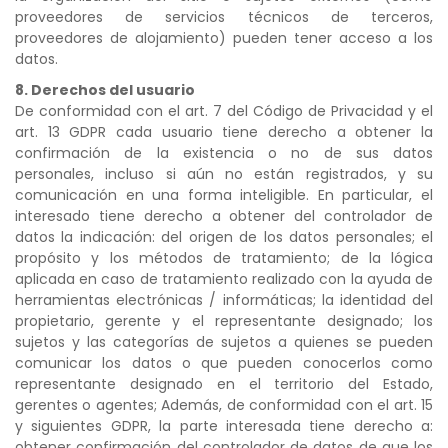
proveedores de servicios técnicos de terceros,
proveedores de alojamiento) pueden tener acceso a los
datos.
8. Derechos del usuario
De conformidad con el art. 7 del Código de Privacidad y el
art. 13 GDPR cada usuario tiene derecho a obtener la
confirmación de la existencia o no de sus datos
personales, incluso si aún no están registrados, y su
comunicación en una forma inteligible. En particular, el
interesado tiene derecho a obtener del controlador de
datos la indicación: del origen de los datos personales; el
propósito y los métodos de tratamiento; de la lógica
aplicada en caso de tratamiento realizado con la ayuda de
herramientas electrónicas / informáticas; la identidad del
propietario, gerente y el representante designado; los
sujetos y las categorías de sujetos a quienes se pueden
comunicar los datos o que pueden conocerlos como
representante designado en el territorio del Estado,
gerentes o agentes; Además, de conformidad con el art. 15
y siguientes GDPR, la parte interesada tiene derecho a:
obtener confirmación del controlador de datos de que los