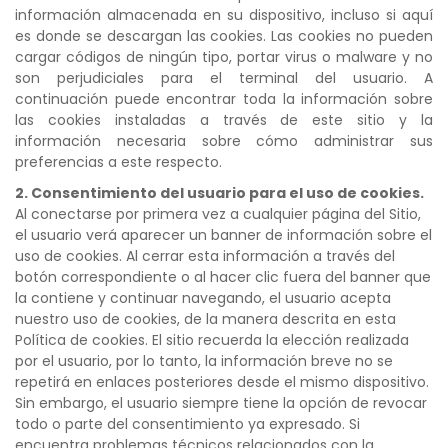
información almacenada en su dispositivo, incluso si aquí
es donde se descargan las cookies. Las cookies no pueden
cargar códigos de ningún tipo, portar virus o malware y no
son perjudiciales para el terminal del usuario. A
continuación puede encontrar toda la información sobre
las cookies instaladas a través de este sitio y la
información necesaria sobre cómo administrar sus
preferencias a este respecto.
2. Consentimiento del usuario para el uso de cookies.
Al conectarse por primera vez a cualquier página del Sitio,
el usuario verá aparecer un banner de información sobre el
uso de cookies. Al cerrar esta información a través del
botón correspondiente o al hacer clic fuera del banner que
la contiene y continuar navegando, el usuario acepta
nuestro uso de cookies, de la manera descrita en esta
Política de cookies. El sitio recuerda la elección realizada
por el usuario, por lo tanto, la información breve no se
repetirá en enlaces posteriores desde el mismo dispositivo.
Sin embargo, el usuario siempre tiene la opción de revocar
todo o parte del consentimiento ya expresado. Si
encuentra problemas técnicos relacionados con la