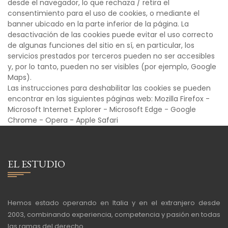
desde el navegador, lo que rechaza / retira el
consentimiento para el uso de cookies, o mediante el
banner ubicado en la parte inferior de la página. La
desactivación de las cookies puede evitar el uso correcto
de algunas funciones del sitio en sí, en particular, los
servicios prestados por terceros pueden no ser accesibles
y, por lo tanto, pueden no ser visibles (por ejemplo, Google
Maps).
Las instrucciones para deshabilitar las cookies se pueden
encontrar en las siguientes páginas web: Mozilla Firefox -
Microsoft Internet Explorer - Microsoft Edge - Google
Chrome - Opera - Apple Safari
EL ESTUDIO
Hemos estado operando en Italia y en el extranjero desde
2003, combinando experiencia, competencia y pasión en todas
las ramas del derecho.