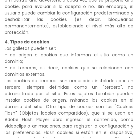
cookie, para evaluar si la acepta o no. Sin embargo, el
usuario puede cambiar la configuración predeterminada y
deshabilitar las cookies (es decir, bloquearlas
permanentemente), estableciendo el nivel más alto de
protección.
4. Tipos de cookies
Las galletas pueden ser:
- de origen o cookies que informan el sitio como un
dominio;
- de terceros, es decir, cookies que se relacionan con
dominios externos.
Las cookies de terceros son necesarias instaladas por un
tercero, siempre definidas como un "tercero", no
administrado por el sitio. Estos sujetos también pueden
instalar cookies de origen, mirando las cookies en el
dominio del sitio. Otro tipo de cookies son las "Cookies
Flash" (Objetos locales compartidos), que si se usan en
Adobe Flash Player para ingresar el contenido, como
videoclips o animaciones, para registrar la configuración y
las preferencias. Flash cookies si están en el dispositivo,