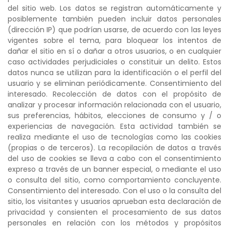
del sitio web. Los datos se registran automáticamente y
posiblemente también pueden incluir datos personales
(dirección IP) que podrían usarse, de acuerdo con las leyes
vigentes sobre el tema, para bloquear los intentos de
dañar el sitio en sí o dañar a otros usuarios, o en cualquier
caso actividades perjudiciales o constituir un delito. Estos
datos nunca se utilizan para la identificación o el perfil del
usuario y se eliminan periódicamente. Consentimiento del
interesado. Recolección de datos con el propósito de
analizar y procesar información relacionada con el usuario,
sus preferencias, hábitos, elecciones de consumo y / o
experiencias de navegación. Esta actividad también se
realiza mediante el uso de tecnologías como las cookies
(propias o de terceros). La recopilación de datos a través
del uso de cookies se lleva a cabo con el consentimiento
expreso a través de un banner especial, o mediante el uso
o consulta del sitio, como comportamiento concluyente.
Consentimiento del interesado. Con el uso o la consulta del
sitio, los visitantes y usuarios aprueban esta declaración de
privacidad y consienten el procesamiento de sus datos
personales en relación con los métodos y propósitos