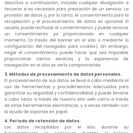
descritos a continuación, incluida cualquier divulgación a
terceros si es necesario para prestación de un servicio. La
provisión de datos y, por lo tanto, el consentimiento para la
recopilación y el procesamiento de datos es opcional. El
usuario puede rechazar el consentimiento y puede revocar
un consentimiento ya proporcionado en cualquier
momento (a través del banner en el sitio o mediante la
configuración del navegador para cookies). Sin embargo,
negar el consentimiento puede hacer que sea imposible
proporcionar ciertos servicios y la experiencia de
navegación en el sitio se vería comprometida.
3. Métodos de procesamiento de datos personales.
El procesamiento de sus datos se lleva a cabo mediante el
uso de herramientas y procedimientos adecuados para
garantizar su seguridad y confidencialidad, y puede llevarse
a cabo tanto a través de nuestro sitio web como a través
de otras herramientas electrónicas, y a veces también con
la ayuda de soportes en papel.
4. Período de retención de datos.
Los datos recopilados por el sitio durante su