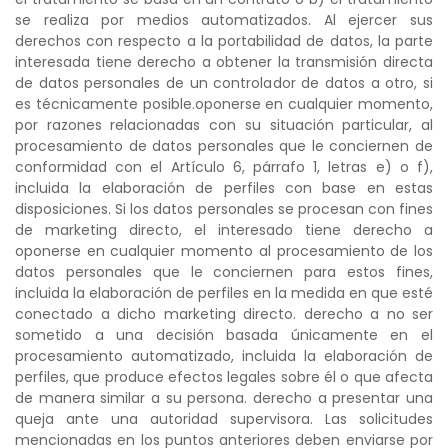
se realiza por medios automatizados. Al ejercer sus
derechos con respecto a la portabilidad de datos, la parte
interesada tiene derecho a obtener la transmisión directa
de datos personales de un controlador de datos a otro, si
es técnicamente posible.oponerse en cualquier momento,
por razones relacionadas con su situación particular, al
procesamiento de datos personales que le conciernen de
conformidad con el Artículo 6, párrafo 1, letras e) o f),
incluida la elaboración de perfiles con base en estas
disposiciones. Si los datos personales se procesan con fines
de marketing directo, el interesado tiene derecho a
oponerse en cualquier momento al procesamiento de los
datos personales que le conciernen para estos fines,
incluida la elaboración de perfiles en la medida en que esté
conectado a dicho marketing directo. derecho a no ser
sometido a una decisión basada únicamente en el
procesamiento automatizado, incluida la elaboración de
perfiles, que produce efectos legales sobre él o que afecta
de manera similar a su persona. derecho a presentar una
queja ante una autoridad supervisora. Las solicitudes
mencionadas en los puntos anteriores deben enviarse por