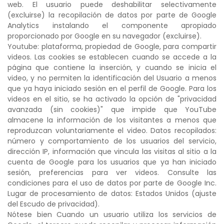
web. El usuario puede deshabilitar selectivamente
(excluirse) la recopilación de datos por parte de Google
Analytics instalando el componente apropiado
proporcionado por Google en su navegador (excluirse).
Youtube: plataforma, propiedad de Google, para compartir
videos. Las cookies se establecen cuando se accede a la
página que contiene la inserción, y cuando se inicia el
video, y no permiten la identificación del Usuario a menos
que ya haya iniciado sesión en el perfil de Google. Para los
videos en el sitio, se ha activado la opción de "privacidad
avanzada (sin cookies)" que impide que YouTube
almacene la información de los visitantes a menos que
reproduzcan voluntariamente el video. Datos recopilados:
número y comportamiento de los usuarios del servicio,
dirección IP, información que vincula las visitas al sitio a la
cuenta de Google para los usuarios que ya han iniciado
sesión, preferencias para ver videos. Consulte las
condiciones para el uso de datos por parte de Google Inc.
Lugar de procesamiento de datos: Estados Unidos (ajuste
del Escudo de privacidad).
Nótese bien Cuando un usuario utiliza los servicios de