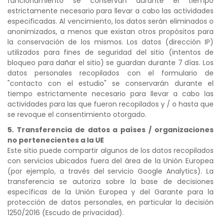
funcionamiento se conservan durante el tiempo
estrictamente necesario para llevar a cabo las actividades
especificadas. Al vencimiento, los datos serán eliminados o
anonimizados, a menos que existan otros propósitos para
la conservación de los mismos. Los datos (dirección IP)
utilizados para fines de seguridad del sitio (intentos de
bloqueo para dañar el sitio) se guardan durante 7 días. Los
datos personales recopilados con el formulario de
"contacto con el estudio" se conservarán durante el
tiempo estrictamente necesario para llevar a cabo las
actividades para las que fueron recopilados y / o hasta que
se revoque el consentimiento otorgado.
5. Transferencia de datos a países / organizaciones
no pertenecientes a la UE
Este sitio puede compartir algunos de los datos recopilados
con servicios ubicados fuera del área de la Unión Europea
(por ejemplo, a través del servicio Google Analytics). La
transferencia se autoriza sobre la base de decisiones
específicas de la Unión Europea y del Garante para la
protección de datos personales, en particular la decisión
1250/2016 (Escudo de privacidad).