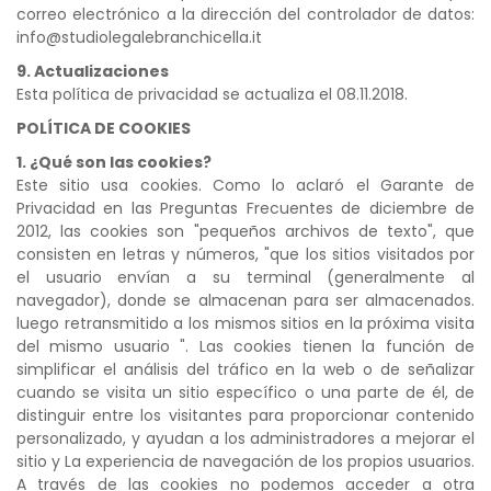
correo electrónico a la dirección del controlador de datos:
info@studiolegalebranchicella.it
9. Actualizaciones
Esta política de privacidad se actualiza el 08.11.2018.
POLÍTICA DE COOKIES
1. ¿Qué son las cookies?
Este sitio usa cookies. Como lo aclaró el Garante de
Privacidad en las Preguntas Frecuentes de diciembre de
2012, las cookies son "pequeños archivos de texto", que
consisten en letras y números, "que los sitios visitados por
el usuario envían a su terminal (generalmente al
navegador), donde se almacenan para ser almacenados.
luego retransmitido a los mismos sitios en la próxima visita
del mismo usuario ". Las cookies tienen la función de
simplificar el análisis del tráfico en la web o de señalizar
cuando se visita un sitio específico o una parte de él, de
distinguir entre los visitantes para proporcionar contenido
personalizado, y ayudan a los administradores a mejorar el
sitio y La experiencia de navegación de los propios usuarios.
A través de las cookies no podemos acceder a otra