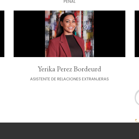
PENAL
Yerika Perez Bordeurd
ASISTENTE DE RELACIONES EXTRANJERAS