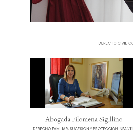
DERECHO CIVIL, 
Abogada Filomena Sigillino
DERECHO FAMILIAR, SUCESIÓN Y PROTECCIÓN INFANTIL