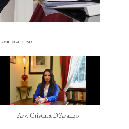
LECOMUNICACIONES
Avv. Cristina D’Avanzo