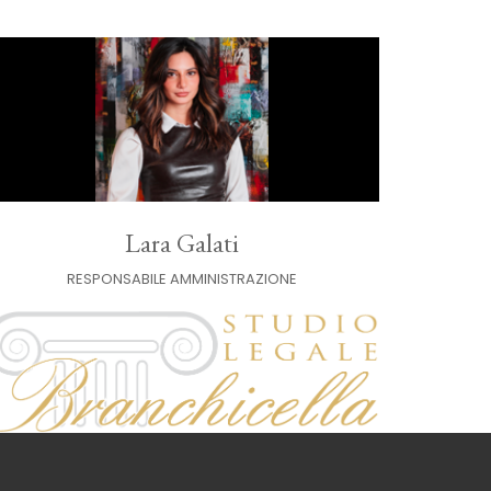
Lara Galati
RESPONSABILE AMMINISTRAZIONE