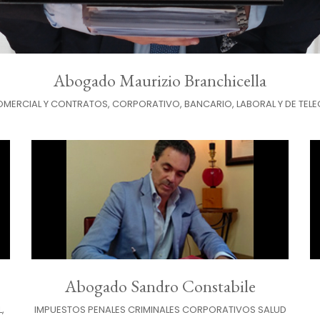
Abogado Maurizio Branchicella
COMERCIAL Y CONTRATOS, CORPORATIVO, BANCARIO, LABORAL Y DE TE
Abogado Sandro Constabile
,
IMPUESTOS PENALES CRIMINALES CORPORATIVOS SALUD